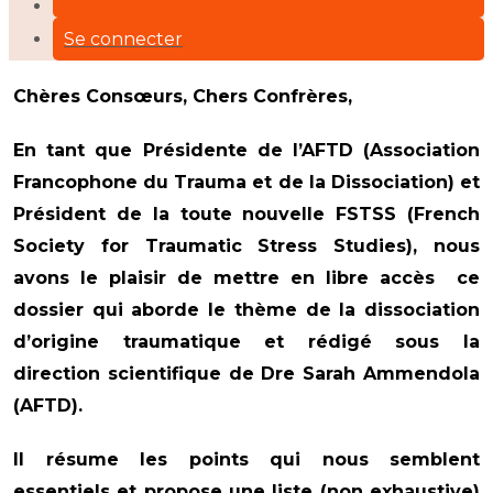
Se connecter
Chères Consœurs, Chers Confrères,
En tant que Présidente de l’AFTD (Association
Francophone du Trauma et de la Dissociation) et
Président de la toute nouvelle FSTSS (French
Society for Traumatic Stress Studies), nous
avons le plaisir de mettre
en libre accès
ce
dossier qui aborde le thème de la dissociation
d’origine traumatique et rédigé sous la
direction scientifique de Dre Sarah Ammendola
(AFTD).
Il résume les points qui nous semblent
essentiels et propose une liste (non exhaustive)