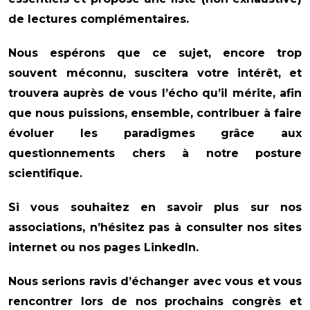
de lectures complémentaires.
Nous espérons que ce sujet, encore trop
souvent
méconnu, suscitera votre intérêt, et
trouvera auprès de vous l’écho qu’il mérite, afin
que nous puissions, ensemble, contribuer à faire
évoluer les paradigmes grâce aux
questionnements chers à notre posture
scientifique.
Si vous souhaitez en savoir plus sur nos
associations, n’hésitez pas à consulter nos sites
internet ou nos pages LinkedIn.
Nous serions ravis d’échanger avec vous et vous
rencontrer lors de nos prochains congrès et