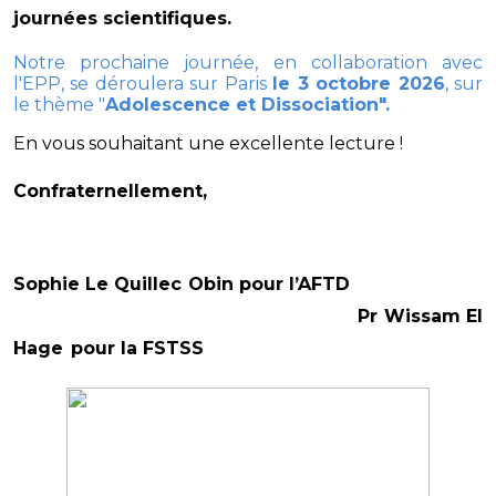
journées scientifiques.
Notre prochaine journée, en collaboration avec
l'EPP, se déroulera sur Paris
le 3 octobre 2026
, sur
le thème "
Adolescence et Dissociation".
En vous souhaitant une excellente lecture !
Confraternellement,
Sophie Le Quillec Obin pour l’AFTD
Pr Wissam El
Hage
pour la FSTSS