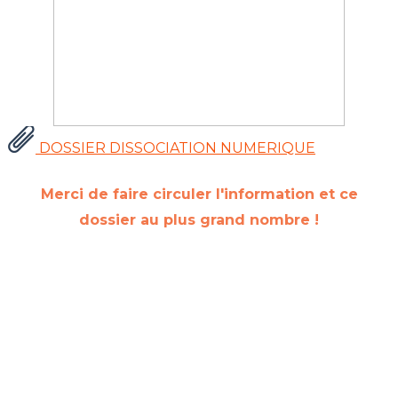
DOSSIER DISSOCIATION NUMERIQUE
Merci de faire circuler l'information et ce
dossier au plus grand nombre !