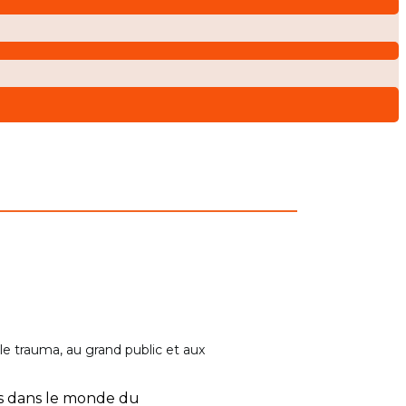
 le trauma, au grand public et aux
nus dans le monde du