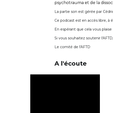
psychotrauma et de la dissoci
La partie son est gérée par Cédri
Ce podcast est en accès libre, à é
En espérant que cela vous plaise
Si vous souhaitez soutenir l'AFTD,
Le comité de l'AFTD
A l'écoute