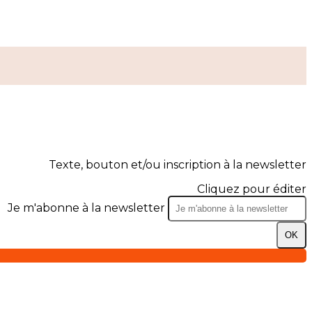
Texte, bouton et/ou inscription à la newsletter
Cliquez pour éditer
Je m'abonne à la newsletter
OK