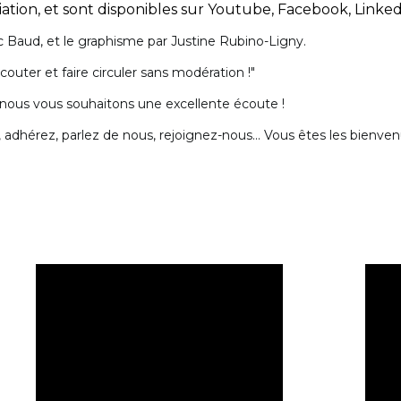
ation, et sont disponibles sur Youtube, Facebook, Linkedi
c Baud, et le graphisme par Justine Rubino-Ligny.
couter et faire circuler sans modération !"
 nous vous souhaitons une excellente écoute !
 adhérez, parlez de nous, rejoignez-nous... Vous êtes les bienvenu