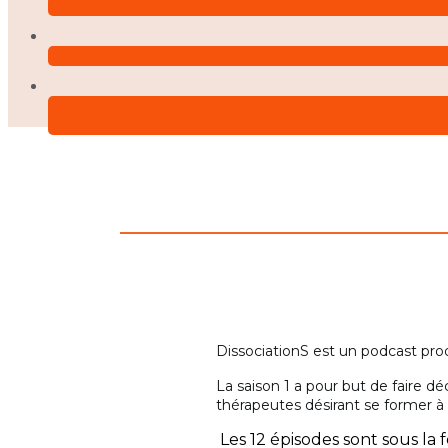
DissociationS est un podcast prod
La saison 1 a pour but de faire dé
thérapeutes désirant se former à
Les 12 épisodes sont sous la