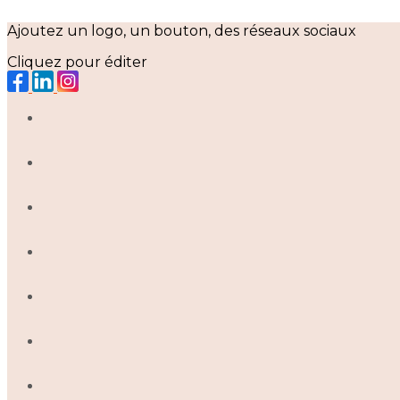
Ajoutez un logo, un bouton, des réseaux sociaux
Cliquez pour éditer