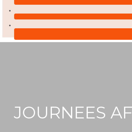
JOURNEES AFT