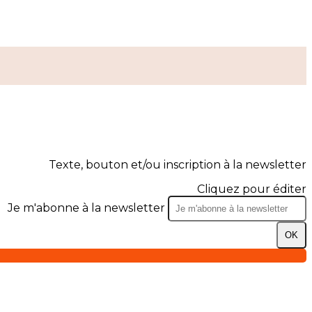
Texte, bouton et/ou inscription à la newsletter
Cliquez pour éditer
Je m'abonne à la newsletter
OK