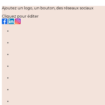
Ajoutez un logo, un bouton, des réseaux sociaux
Cliquez pour éditer