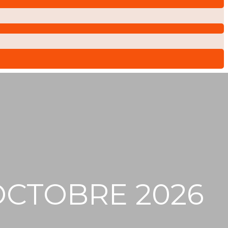
 OCTOBRE 2026