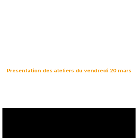
Présentation des ateliers du vendredi 20 mars