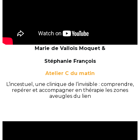
Marie de Vallois Moquet &
Stéphanie François
Atelier C du matin
L’incestuel, une clinique de l’invisible : comprendre,
repérer et accompagner en thérapie les zones
aveugles du lien