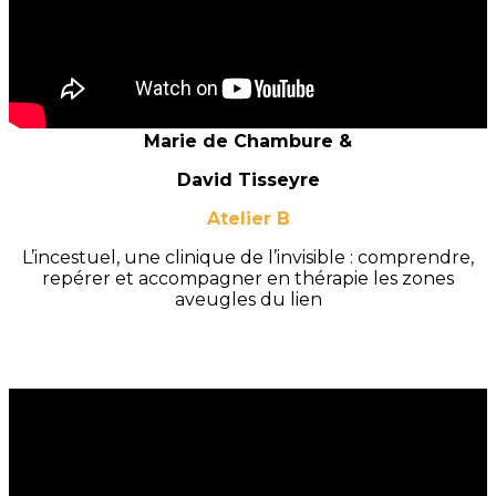
Marie de Chambure &
David Tisseyre
Atelier B
L’incestuel, une clinique de l’invisible : comprendre,
repérer et accompagner en thérapie les zones
aveugles du lien