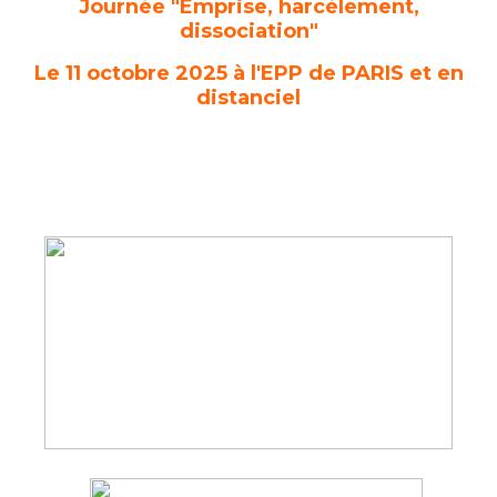
Journée "Emprise, harcèlement,
dissociation"
Le 11 octobre 2025 à l'EPP de PARIS et en
distanciel