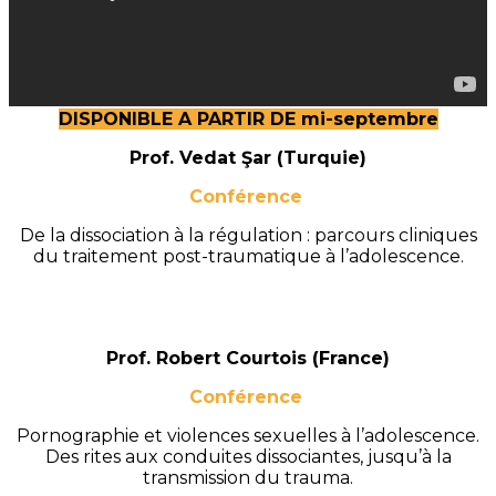
DISPONIBLE A PARTIR DE mi-septembre
Prof. Vedat Şar (Turquie)
Conférence
De la dissociation à la régulation : parcours cliniques
du traitement post-traumatique à l’adolescence.
Prof. Robert Courtois (France)
Conférence
Pornographie et violences sexuelles à l’adolescence.
Des rites aux conduites dissociantes, jusqu’à la
transmission du trauma.