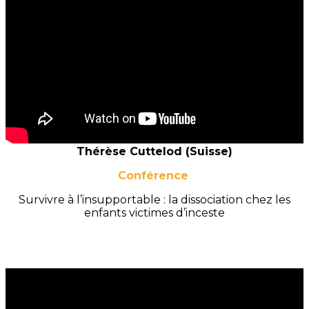
Thérèse Cuttelod (Suisse)
Conférence
Survivre à l’insupportable :
la dissociation chez les
enfants victimes d’inceste