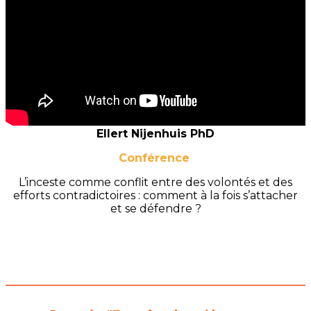
Ellert Nijenhuis PhD
Conférence
L’inceste comme conflit entre des volontés et des
efforts contradictoires : comment à la fois s’attacher
et se défendre ?