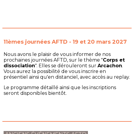
11èmes journées AFTD - 19 et 20 mars 2027
Nous avons le plaisir de vous informer de nos
prochaines journées AFTD, sur le thème "
Corps et
dissociation
". Elles se dérouleront sur
Arcachon
.
Vous aurez la possibilité de vous inscrire en
présentiel ainsi qu'en distanciel, avec accès au replay.
Le programme détaillé ainsi que les inscriptions
seront disponibles bientôt.