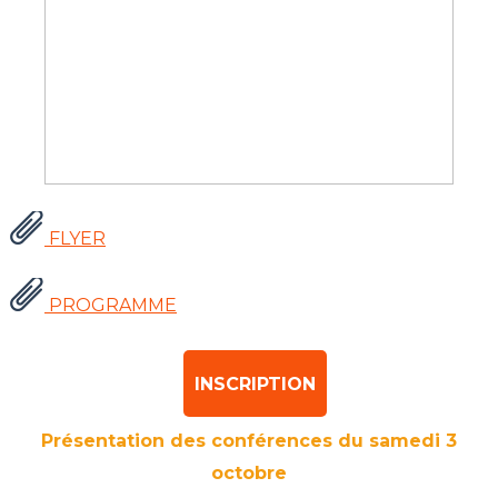
FLYER
PROGRAMME
INSCRIPTION
Présentation des conférences du samedi 3
octobre