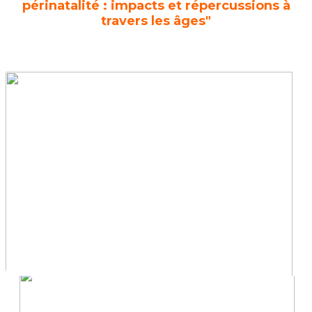
périnatalité : impacts et répercussions à
travers les âges"