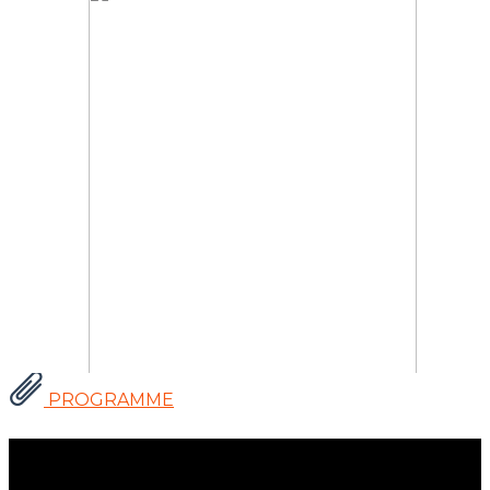
PROGRAMME