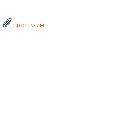
PROGRAMME