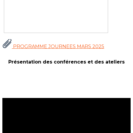
PROGRAMME JOURNEES MARS 2025
Présentation des conférences et des ateliers