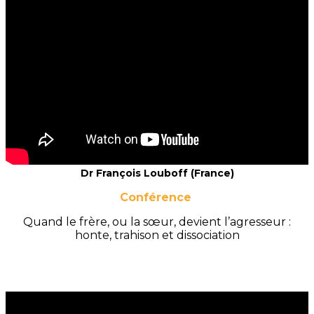
Dr François Louboff (France)
Conférence
Quand le frère, ou la sœur, devient l’agresseur :
honte, trahison et dissociation