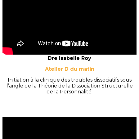
Dre Isabelle Roy
Atelier D du matin
Initiation à la clinique des troubles dissociatifs sous
l’angle de la Théorie de la Dissociation Structurelle
de la Personnalité.