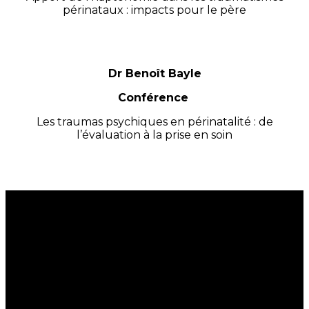
périnataux : impacts pour le père
Dr Benoît Bayle
Conférence
Les traumas psychiques en périnatalité : de
l’évaluation à la prise en soin