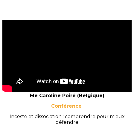
Me Caroline Poiré (Belgique)
Conférence
Inceste et dissociation : comprendre pour mieux
défendre