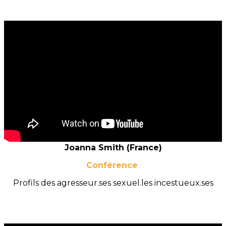
Joanna Smith (France)
Conférence
Profils des agresseur.ses sexuel.les incestueux.ses