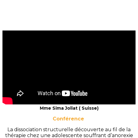
Mme Sima Joliat ( Suisse)
Conférence
La dissociation structurelle découverte au fil de la
thérapie chez une adolescente souffrant d’anorexie